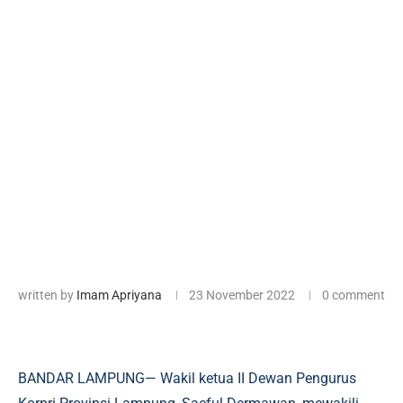
written by
Imam Apriyana
23 November 2022
0 comment
BANDAR LAMPUNG— Wakil ketua II Dewan Pengurus