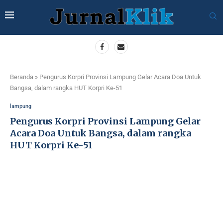
Beranda
»
Pengurus Korpri Provinsi Lampung Gelar Acara Doa Untuk
Bangsa, dalam rangka HUT Korpri Ke-51
lampung
Pengurus Korpri Provinsi Lampung Gelar
Acara Doa Untuk Bangsa, dalam rangka
HUT Korpri Ke-51