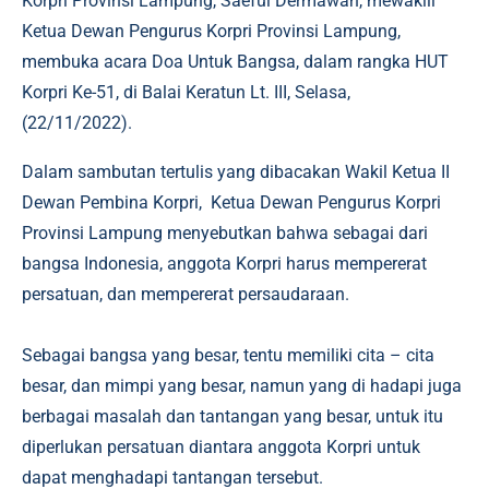
Korpri Provinsi Lampung, Saeful Dermawan, mewakili
Ketua Dewan Pengurus Korpri Provinsi Lampung,
membuka acara Doa Untuk Bangsa, dalam rangka HUT
Korpri Ke-51, di Balai Keratun Lt. III, Selasa,
(22/11/2022).
Dalam sambutan tertulis yang dibacakan Wakil Ketua II
Dewan Pembina Korpri, Ketua Dewan Pengurus Korpri
Provinsi Lampung menyebutkan bahwa sebagai dari
bangsa Indonesia, anggota Korpri harus mempererat
persatuan, dan mempererat persaudaraan.
Sebagai bangsa yang besar, tentu memiliki cita – cita
besar, dan mimpi yang besar, namun yang di hadapi juga
berbagai masalah dan tantangan yang besar, untuk itu
diperlukan persatuan diantara anggota Korpri untuk
dapat menghadapi tantangan tersebut.