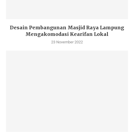
Desain Pembangunan Masjid Raya Lampung
Mengakomodasi Kearifan Lokal
23 November 2022