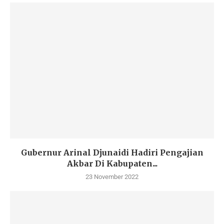
Gubernur Arinal Djunaidi Hadiri Pengajian
Akbar Di Kabupaten...
23 November 2022