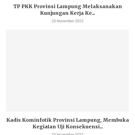
TP PKK Provinsi Lampung Melaksanakan
Kunjungan Kerja Ke...
23 November 2022
Kadis Kominfotik Provinsi Lampung, Membuka
Kegiatan Uji Konsekuensi...
23 November 2022