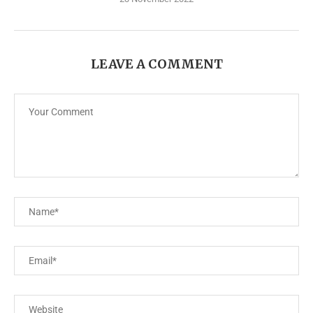
LEAVE A COMMENT