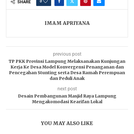
0
SHARE
IMAM APRIYANA
previous post
TP PKK Provinsi Lampung Melaksanakan Kunjungan
Kerja Ke Desa Model Konvergensi Penanganan dan
Pencegahan Stunting serta Desa Ramah Perempuan
dan Peduli Anak
next post
Desain Pembangunan Masjid Raya Lampung
Mengakomodasi Kearifan Lokal
YOU MAY ALSO LIKE