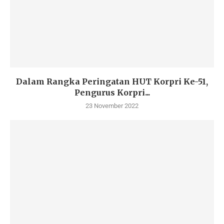
Dalam Rangka Peringatan HUT Korpri Ke-51,
Pengurus Korpri...
23 November 2022