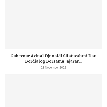
Gubernur Arinal Djunaidi Silaturahmi Dan
Berdialog Bersama Jajaran...
23 November 2022