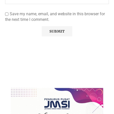
Save my name, email, and website in this browser for
the next time I comment.