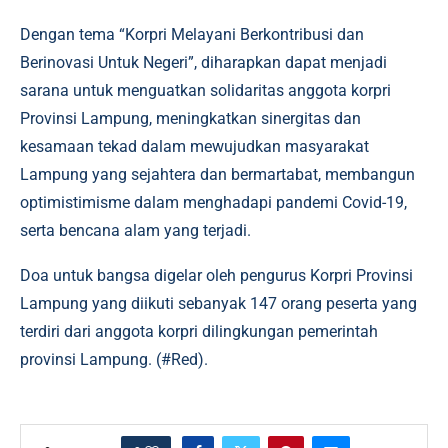
Dengan tema “Korpri Melayani Berkontribusi dan
Berinovasi Untuk Negeri”, diharapkan dapat menjadi
sarana untuk menguatkan solidaritas anggota korpri
Provinsi Lampung, meningkatkan sinergitas dan
kesamaan tekad dalam mewujudkan masyarakat
Lampung yang sejahtera dan bermartabat, membangun
optimistimisme dalam menghadapi pandemi Covid-19,
serta bencana alam yang terjadi.
Doa untuk bangsa digelar oleh pengurus Korpri Provinsi
Lampung yang diikuti sebanyak 147 orang peserta yang
terdiri dari anggota korpri dilingkungan pemerintah
provinsi Lampung. (#Red).