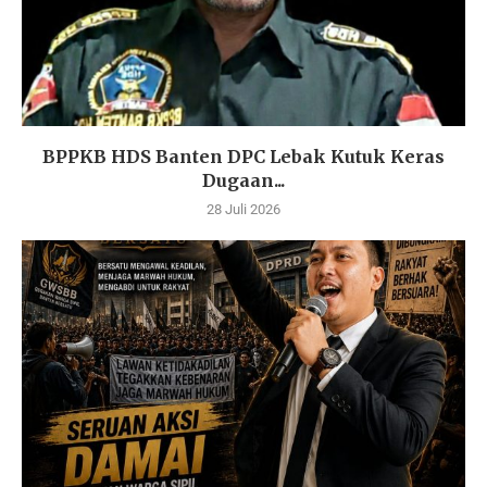
BPPKB HDS Banten DPC Lebak Kutuk Keras
Dugaan...
28 Juli 2026