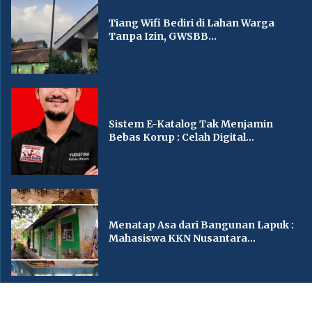
Tiang Wifi Bediri di Lahan Warga
Tanpa Izin, GWSBB...
Sistem E-Katalog Tak Menjamin
Bebas Korup : Celah Digital...
Menatap Asa dari Bangunan Lapuk :
Mahasiswa KKN Nusantara...