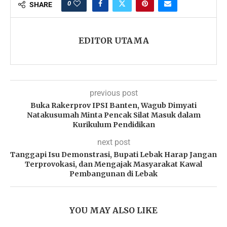
0
SHARE
EDITOR UTAMA
previous post
Buka Rakerprov IPSI Banten, Wagub Dimyati
Natakusumah Minta Pencak Silat Masuk dalam
Kurikulum Pendidikan
next post
Tanggapi Isu Demonstrasi, Bupati Lebak Harap Jangan
Terprovokasi, dan Mengajak Masyarakat Kawal
Pembangunan di Lebak
YOU MAY ALSO LIKE