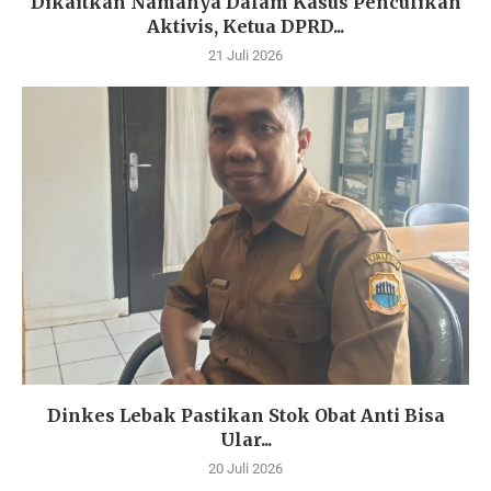
Dikaitkan Namanya Dalam Kasus Penculikan
Aktivis, Ketua DPRD...
21 Juli 2026
Dinkes Lebak Pastikan Stok Obat Anti Bisa
Ular...
20 Juli 2026