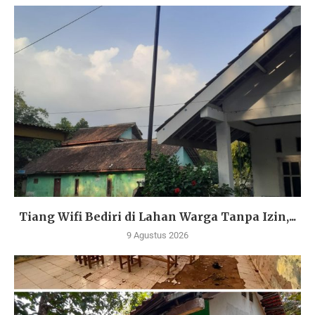
Tiang Wifi Bediri di Lahan Warga Tanpa Izin,...
9 Agustus 2026