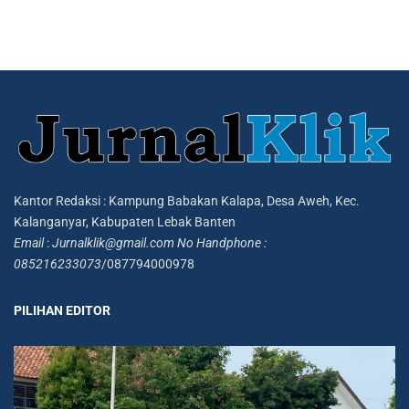
Kantor Redaksi : Kampung Babakan Kalapa, Desa Aweh, Kec.
Kalanganyar, Kabupaten Lebak Banten
Email
:
Jurnalklik@gmail.com
No Handphone :
085216233073
/087794000978
PILIHAN EDITOR