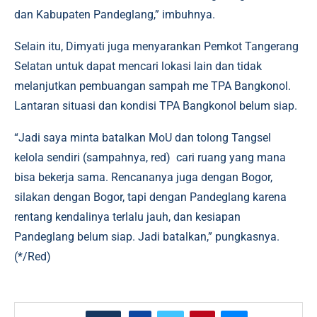
dan Kabupaten Pandeglang,” imbuhnya.
Selain itu, Dimyati juga menyarankan Pemkot Tangerang
Selatan untuk dapat mencari lokasi lain dan tidak
melanjutkan pembuangan sampah me TPA Bangkonol.
Lantaran situasi dan kondisi TPA Bangkonol belum siap.
“Jadi saya minta batalkan MoU dan tolong Tangsel
kelola sendiri (sampahnya, red) cari ruang yang mana
bisa bekerja sama. Rencananya juga dengan Bogor,
silakan dengan Bogor, tapi dengan Pandeglang karena
rentang kendalinya terlalu jauh, dan kesiapan
Pandeglang belum siap. Jadi batalkan,” pungkasnya.
(*/Red)