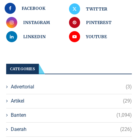
FACEBOOK
TWITTER
INSTAGRAM
PINTEREST
LINKEDIN
YOUTUBE
CATEGORIES
Advertorial
(3)
Artikel
(29)
Banten
(1,094)
Daerah
(226)