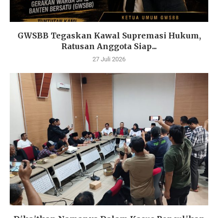
GWSBB Tegaskan Kawal Supremasi Hukum,
Ratusan Anggota Siap...
27 Juli 2026