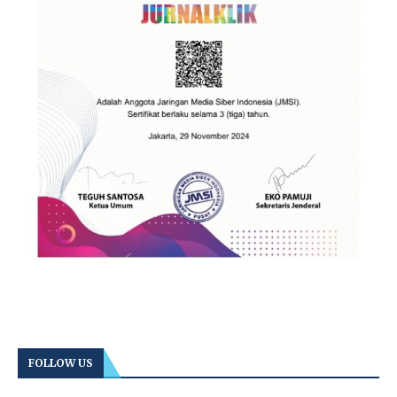
FOLLOW US