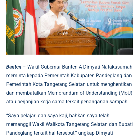
Banten
– Wakil Gubernur Banten A Dimyati Natakusumah
meminta kepada Pemerintah Kabupaten Pandeglang dan
Pemerintah Kota Tangerang Selatan untuk menghentikan
dan membatalkan Memorandum of Understanding (MoU)
atau perjanjian kerja sama terkait penanganan sampah.
“Saya pelajari dan saya kaji, bahkan saya telah
memanggil Wakil Walikota Tangerang Selatan dan Bupati
Pandeglang terkait hal tersebut,” ungkap Dimyati