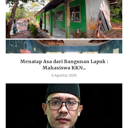
Menatap Asa dari Bangunan Lapuk :
Mahasiswa KKN...
6 Agustus 2026