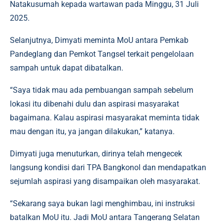
Natakusumah kepada wartawan pada Minggu, 31 Juli
2025.
Selanjutnya, Dimyati meminta MoU antara Pemkab
Pandeglang dan Pemkot Tangsel terkait pengelolaan
sampah untuk dapat dibatalkan.
“Saya tidak mau ada pembuangan sampah sebelum
lokasi itu dibenahi dulu dan aspirasi masyarakat
bagaimana. Kalau aspirasi masyarakat meminta tidak
mau dengan itu, ya jangan dilakukan,” katanya.
Dimyati juga menuturkan, dirinya telah mengecek
langsung kondisi dari TPA Bangkonol dan mendapatkan
sejumlah aspirasi yang disampaikan oleh masyarakat.
“Sekarang saya bukan lagi menghimbau, ini instruksi
batalkan MoU itu. Jadi MoU antara Tangerang Selatan